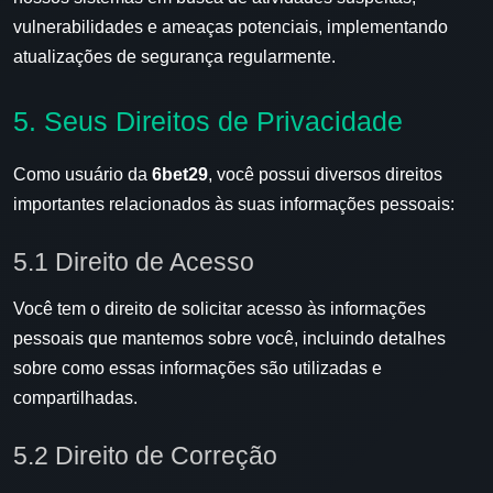
vulnerabilidades e ameaças potenciais, implementando
atualizações de segurança regularmente.
5. Seus Direitos de Privacidade
Como usuário da
6bet29
, você possui diversos direitos
importantes relacionados às suas informações pessoais:
5.1 Direito de Acesso
Você tem o direito de solicitar acesso às informações
pessoais que mantemos sobre você, incluindo detalhes
sobre como essas informações são utilizadas e
compartilhadas.
5.2 Direito de Correção