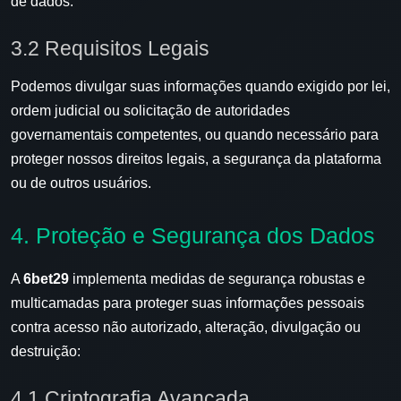
de dados.
3.2 Requisitos Legais
Podemos divulgar suas informações quando exigido por lei,
ordem judicial ou solicitação de autoridades
governamentais competentes, ou quando necessário para
proteger nossos direitos legais, a segurança da plataforma
ou de outros usuários.
4. Proteção e Segurança dos Dados
A
6bet29
implementa medidas de segurança robustas e
multicamadas para proteger suas informações pessoais
contra acesso não autorizado, alteração, divulgação ou
destruição:
4.1 Criptografia Avançada