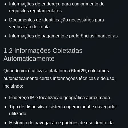
Informações de endereço para cumprimento de
requisitos regulamentares
Documentos de identificação necessários para
verificação de conta
Informações de pagamento e preferências financeiras
1.2 Informações Coletadas
Automaticamente
Quando você utiliza a plataforma
6bet29
, coletamos
automaticamente certas informações técnicas e de uso,
incluindo:
Endereço IP e localização geográfica aproximada
Tipo de dispositivo, sistema operacional e navegador
utilizado
Histórico de navegação e padrões de uso dentro da