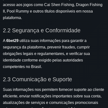
acesso aos jogos como Cai Shen Fishing, Dragon Fishing
II, Pool Rummy e outros títulos disponíveis em nossa
plataforma.
2.2 Segurança e Conformidade
A
6bet29
utiliza suas informações para garantir a
segurança da plataforma, prevenir fraudes, cumprir
obrigações legais e regulamentares, e verificar sua
identidade conforme exigido pelas autoridades
competentes no Brasil.
2.3 Comunicação e Suporte
Suas informações nos permitem fornecer suporte ao cliente
eficiente, enviar notificações importantes sobre sua conta,
atualizações de serviços e comunicações promocionais