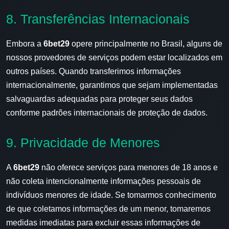
8. Transferências Internacionais
Embora a
6bet29
opere principalmente no Brasil, alguns de
nossos provedores de serviços podem estar localizados em
outros países. Quando transferimos informações
internacionalmente, garantimos que sejam implementadas
salvaguardas adequadas para proteger seus dados
conforme padrões internacionais de proteção de dados.
9. Privacidade de Menores
A
6bet29
não oferece serviços para menores de 18 anos e
não coleta intencionalmente informações pessoais de
indivíduos menores de idade. Se tomarmos conhecimento
de que coletamos informações de um menor, tomaremos
medidas imediatas para excluir essas informações de